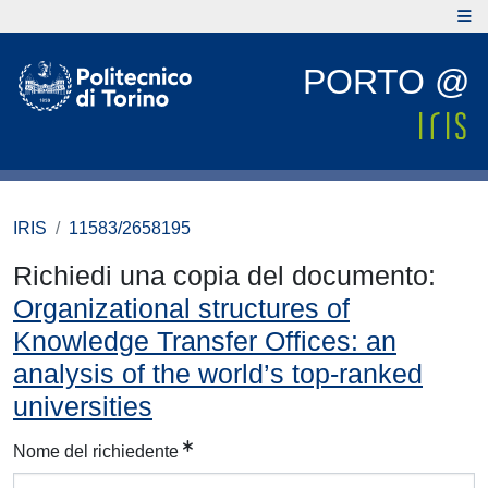
PORTO @
IRIS
11583/2658195
Richiedi una copia del documento:
Organizational structures of
Knowledge Transfer Offices: an
analysis of the world’s top-ranked
universities
Nome del richiedente