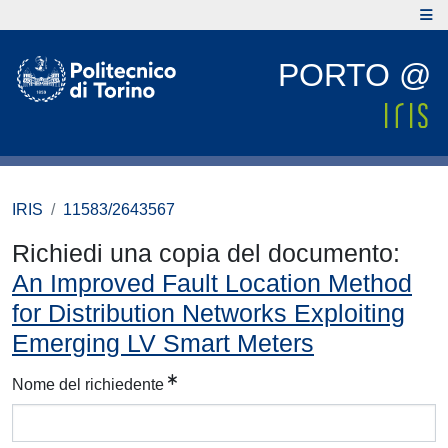
PORTO @
IRIS
11583/2643567
Richiedi una copia del documento:
An Improved Fault Location Method
for Distribution Networks Exploiting
Emerging LV Smart Meters
Nome del richiedente