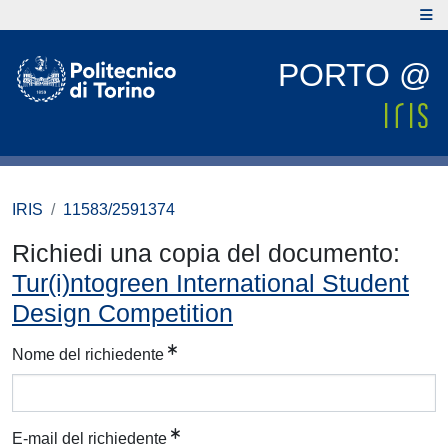
PORTO @
IRIS
11583/2591374
Richiedi una copia del documento:
Tur(i)ntogreen International Student
Design Competition
Nome del richiedente
E-mail del richiedente