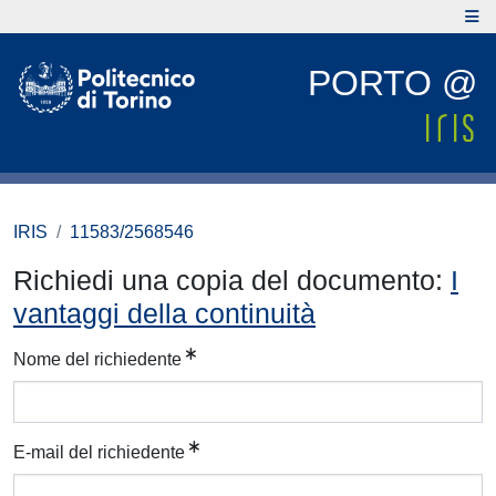
PORTO @
IRIS
11583/2568546
Richiedi una copia del documento:
I
vantaggi della continuità
Nome del richiedente
E-mail del richiedente