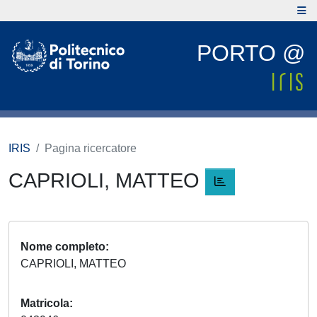
PORTO @
IRIS
Pagina ricercatore
CAPRIOLI, MATTEO
Nome completo
CAPRIOLI, MATTEO
Matricola