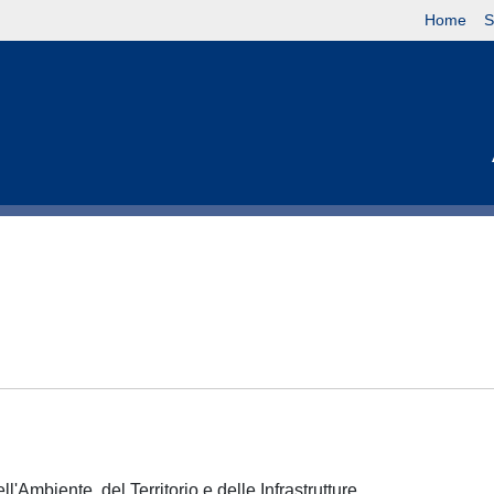
Home
S
l'Ambiente, del Territorio e delle Infrastrutture