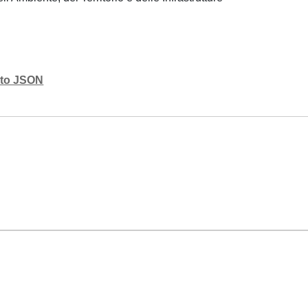
mato JSON