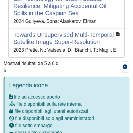
Resilience: Mitigating Accidental Oil
Spills in the Caspian Sea
2024 Guliyeva, Sona; Alaskarov, Elman
Towards Unsupervised Multi-Temporal
Satellite Image Super-Resolution
2023 Prette, N.; Valsesia, D.; Bianchi, T.; Magli, E.
Mostrati risultati da 5 a 6 di
6
Legenda icone
file ad accesso aperto
file disponibili sulla rete interna
file disponibili agli utenti autorizzati
file disponibili solo agli amministratori
file sotto embargo
nessun file disponibile