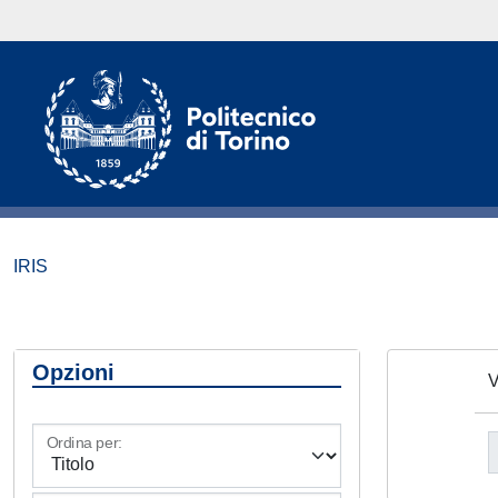
IRIS
Opzioni
V
Ordina per: