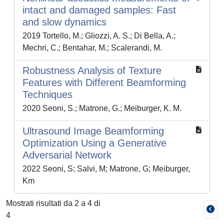
intact and damaged samples: Fast
and slow dynamics
2019 Tortello, M.; Gliozzi, A. S.; Di Bella, A.;
Mechri, C.; Bentahar, M.; Scalerandi, M.
Robustness Analysis of Texture
Features with Different Beamforming
Techniques
2020 Seoni, S.; Matrone, G.; Meiburger, K. M.
Ultrasound Image Beamforming
Optimization Using a Generative
Adversarial Network
2022 Seoni, S; Salvi, M; Matrone, G; Meiburger,
Km
Mostrati risultati da 2 a 4 di
4