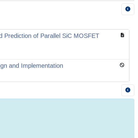
 Prediction of Parallel SiC MOSFET
ign and Implementation