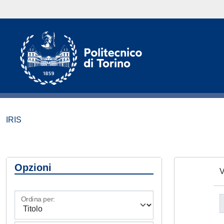
IRIS
Opzioni
V
Ordina per: