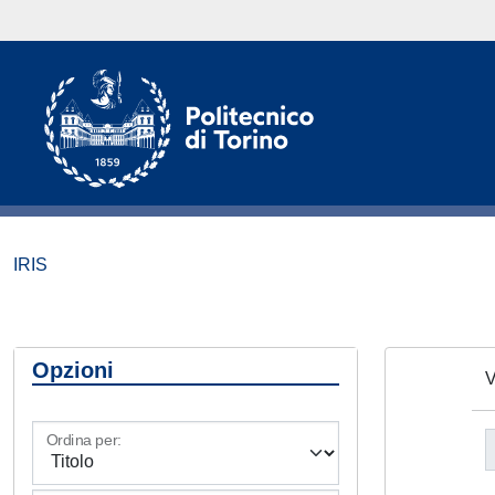
IRIS
Opzioni
V
Ordina per: