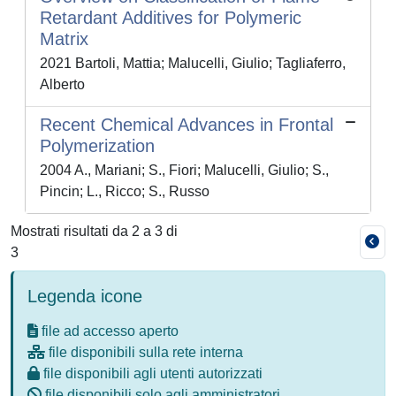
Retardant Additives for Polymeric
Matrix
2021 Bartoli, Mattia; Malucelli, Giulio; Tagliaferro,
Alberto
Recent Chemical Advances in Frontal
Polymerization
2004 A., Mariani; S., Fiori; Malucelli, Giulio; S.,
Pincin; L., Ricco; S., Russo
Mostrati risultati da 2 a 3 di
3
Legenda icone
file ad accesso aperto
file disponibili sulla rete interna
file disponibili agli utenti autorizzati
file disponibili solo agli amministratori