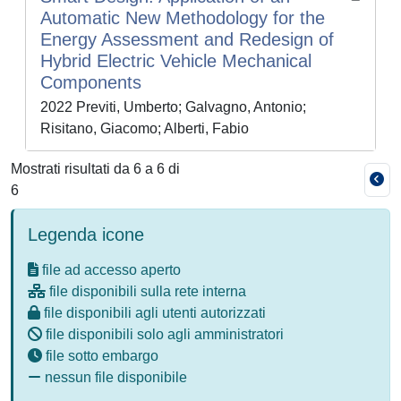
Automatic New Methodology for the
Energy Assessment and Redesign of
Hybrid Electric Vehicle Mechanical
Components
2022 Previti, Umberto; Galvagno, Antonio;
Risitano, Giacomo; Alberti, Fabio
Mostrati risultati da 6 a 6 di
6
Legenda icone
file ad accesso aperto
file disponibili sulla rete interna
file disponibili agli utenti autorizzati
file disponibili solo agli amministratori
file sotto embargo
nessun file disponibile