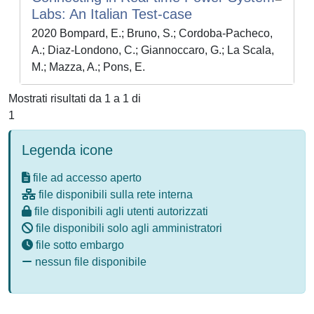
Labs: An Italian Test-case
2020 Bompard, E.; Bruno, S.; Cordoba-Pacheco,
A.; Diaz-Londono, C.; Giannoccaro, G.; La Scala,
M.; Mazza, A.; Pons, E.
Mostrati risultati da 1 a 1 di
1
Legenda icone
file ad accesso aperto
file disponibili sulla rete interna
file disponibili agli utenti autorizzati
file disponibili solo agli amministratori
file sotto embargo
nessun file disponibile