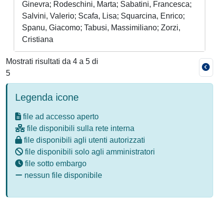
Ginevra; Rodeschini, Marta; Sabatini, Francesca;
Salvini, Valerio; Scafa, Lisa; Squarcina, Enrico;
Spanu, Giacomo; Tabusi, Massimiliano; Zorzi,
Cristiana
Mostrati risultati da 4 a 5 di
5
Legenda icone
file ad accesso aperto
file disponibili sulla rete interna
file disponibili agli utenti autorizzati
file disponibili solo agli amministratori
file sotto embargo
nessun file disponibile