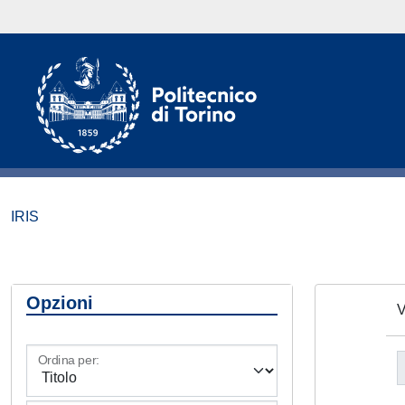
IRIS
Opzioni
V
Ordina per: