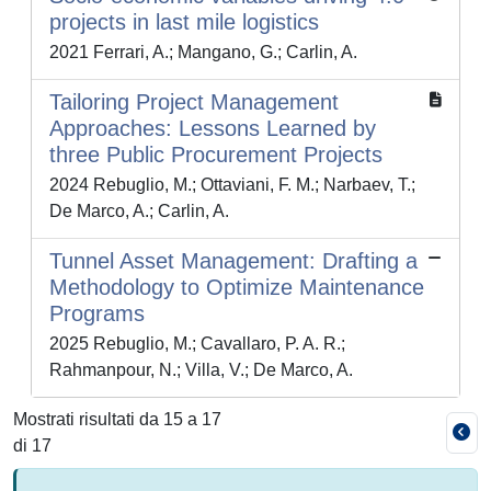
projects in last mile logistics
2021 Ferrari, A.; Mangano, G.; Carlin, A.
Tailoring Project Management
Approaches: Lessons Learned by
three Public Procurement Projects
2024 Rebuglio, M.; Ottaviani, F. M.; Narbaev, T.;
De Marco, A.; Carlin, A.
Tunnel Asset Management: Drafting a
Methodology to Optimize Maintenance
Programs
2025 Rebuglio, M.; Cavallaro, P. A. R.;
Rahmanpour, N.; Villa, V.; De Marco, A.
Mostrati risultati da 15 a 17
di 17