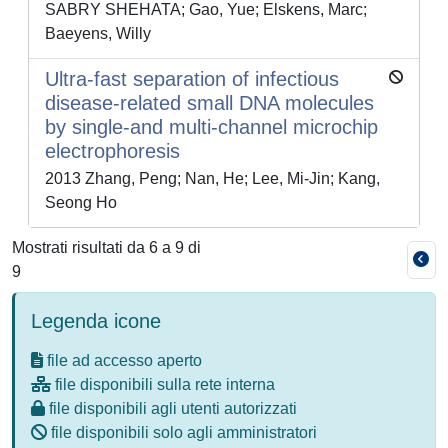
SABRY SHEHATA; Gao, Yue; Elskens, Marc;
Baeyens, Willy
Ultra-fast separation of infectious
disease-related small DNA molecules
by single-and multi-channel microchip
electrophoresis
2013 Zhang, Peng; Nan, He; Lee, Mi-Jin; Kang,
Seong Ho
Mostrati risultati da 6 a 9 di
9
Legenda icone
file ad accesso aperto
file disponibili sulla rete interna
file disponibili agli utenti autorizzati
file disponibili solo agli amministratori