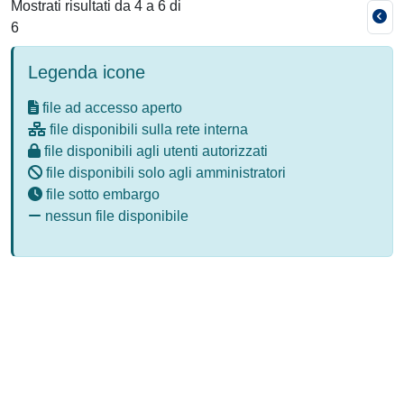
Mostrati risultati da 4 a 6 di
6
Legenda icone
file ad accesso aperto
file disponibili sulla rete interna
file disponibili agli utenti autorizzati
file disponibili solo agli amministratori
file sotto embargo
nessun file disponibile