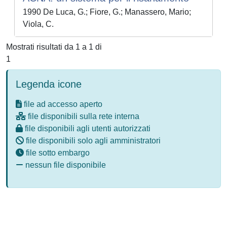
1990 De Luca, G.; Fiore, G.; Manassero, Mario;
Viola, C.
Mostrati risultati da 1 a 1 di
1
Legenda icone
file ad accesso aperto
file disponibili sulla rete interna
file disponibili agli utenti autorizzati
file disponibili solo agli amministratori
file sotto embargo
nessun file disponibile