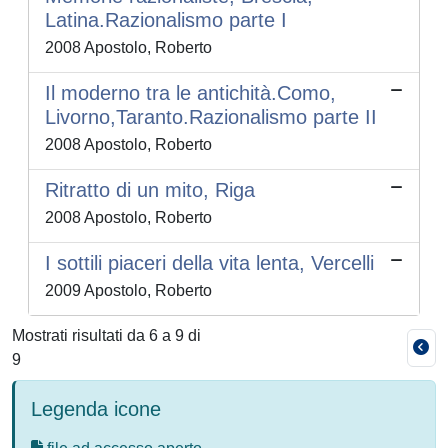
Latina.Razionalismo parte I
2008 Apostolo, Roberto
Il moderno tra le antichità.Como,
Livorno,Taranto.Razionalismo parte II
2008 Apostolo, Roberto
Ritratto di un mito, Riga
2008 Apostolo, Roberto
I sottili piaceri della vita lenta, Vercelli
2009 Apostolo, Roberto
Mostrati risultati da 6 a 9 di
9
Legenda icone