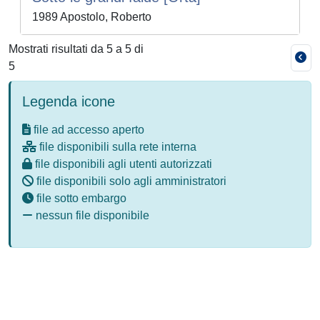
1989 Apostolo, Roberto
Mostrati risultati da 5 a 5 di
5
Legenda icone
file ad accesso aperto
file disponibili sulla rete interna
file disponibili agli utenti autorizzati
file disponibili solo agli amministratori
file sotto embargo
nessun file disponibile