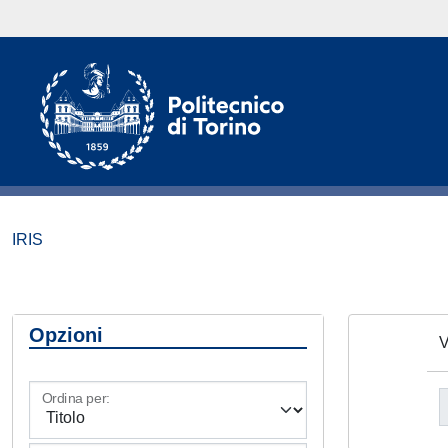
IRIS
Opzioni
V
Ordina per: