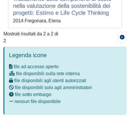
nella valutazione della sostenibilità dei
progetti: Estimo e Life Cycle Thinking
2014 Fregonara, Elena
Mostrati risultati da 2 a 2 di
2
Legenda icone
file ad accesso aperto
file disponibili sulla rete interna
file disponibili agli utenti autorizzati
file disponibili solo agli amministratori
file sotto embargo
nessun file disponibile