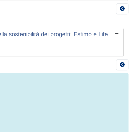
a sostenibilità dei progetti: Estimo e Life