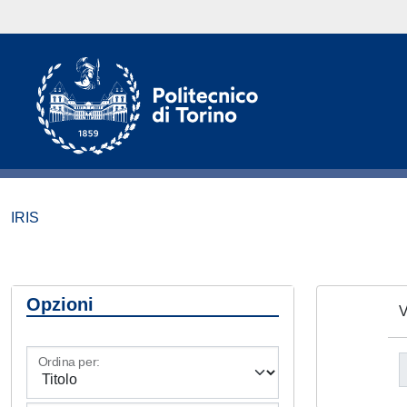
IRIS
Opzioni
V
Ordina per: