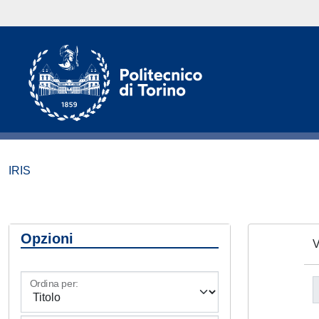
IRIS
Opzioni
V
Ordina per: