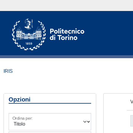
IRIS
Opzioni
V
Ordina per: