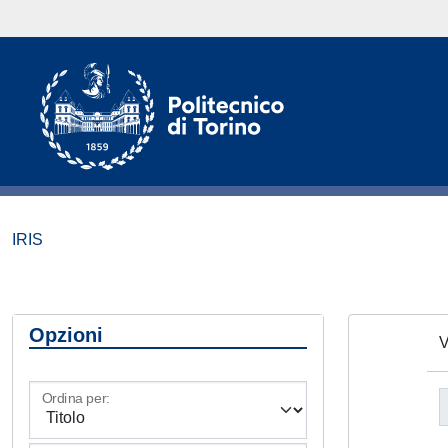
IRIS
Opzioni
V
Ordina per: