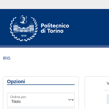
IRIS
Opzioni
V
Ordina per: