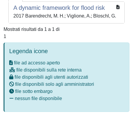
A dynamic framework for flood risk
2017 Barendrecht, M. H.; Viglione, A.; Bloschl, G.
Mostrati risultati da 1 a 1 di
1
Legenda icone
file ad accesso aperto
file disponibili sulla rete interna
file disponibili agli utenti autorizzati
file disponibili solo agli amministratori
file sotto embargo
nessun file disponibile