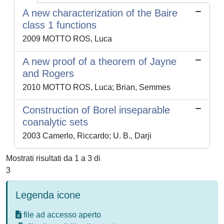
A new characterization of the Baire
class 1 functions
2009 MOTTO ROS, Luca
A new proof of a theorem of Jayne
and Rogers
2010 MOTTO ROS, Luca; Brian, Semmes
Construction of Borel inseparable
coanalytic sets
2003 Camerlo, Riccardo; U. B., Darji
Mostrati risultati da 1 a 3 di
3
Legenda icone
file ad accesso aperto