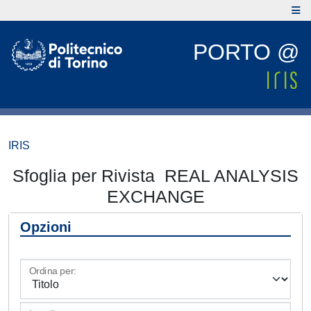
PORTO @
IRIS
Sfoglia per Rivista REAL ANALYSIS
EXCHANGE
Opzioni
Ordina per: