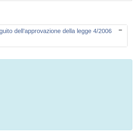
eguito dell’approvazione della legge 4/2006