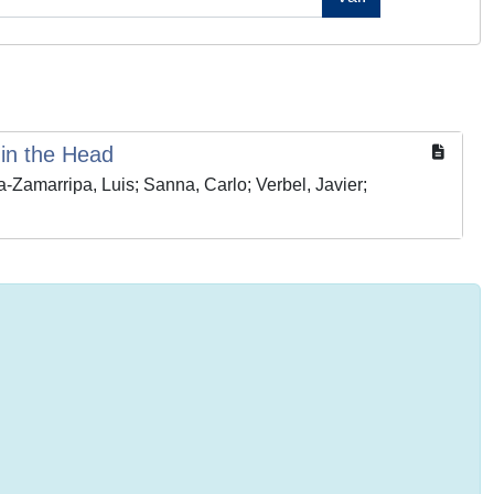
in the Head
a-Zamarripa, Luis; Sanna, Carlo; Verbel, Javier;