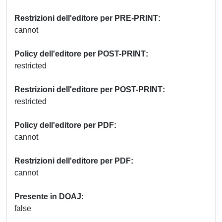
Restrizioni dell'editore per PRE-PRINT
cannot
Policy dell'editore per POST-PRINT
restricted
Restrizioni dell'editore per POST-PRINT
restricted
Policy dell'editore per PDF
cannot
Restrizioni dell'editore per PDF
cannot
Presente in DOAJ
false