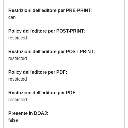
Restrizioni dell'editore per PRE-PRINT
can
Policy dell'editore per POST-PRINT
restricted
Restrizioni dell'editore per POST-PRINT
restricted
Policy dell'editore per PDF
restricted
Restrizioni dell'editore per PDF
restricted
Presente in DOAJ
false