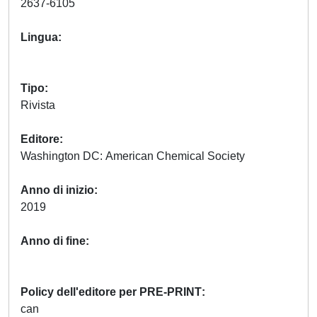
2637-6105
Lingua
Tipo
Rivista
Editore
Washington DC: American Chemical Society
Anno di inizio
2019
Anno di fine
Policy dell'editore per PRE-PRINT
can