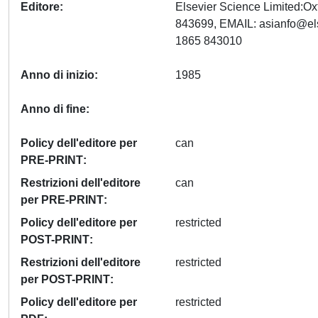
Editore
Elsevier Science Limited:O
843699, EMAIL:
asianfo@el
1865 843010
Anno di inizio
1985
Anno di fine
Policy dell'editore per
can
PRE-PRINT
Restrizioni dell'editore
can
per PRE-PRINT
Policy dell'editore per
restricted
POST-PRINT
Restrizioni dell'editore
restricted
per POST-PRINT
Policy dell'editore per
restricted