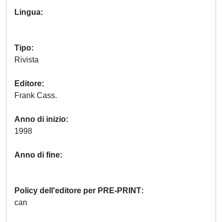
Lingua
Tipo
Rivista
Editore
Frank Cass.
Anno di inizio
1998
Anno di fine
Policy dell'editore per PRE-PRINT
can