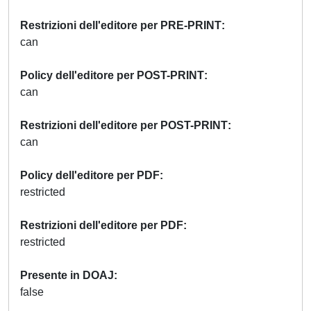
Restrizioni dell'editore per PRE-PRINT
can
Policy dell'editore per POST-PRINT
can
Restrizioni dell'editore per POST-PRINT
can
Policy dell'editore per PDF
restricted
Restrizioni dell'editore per PDF
restricted
Presente in DOAJ
false