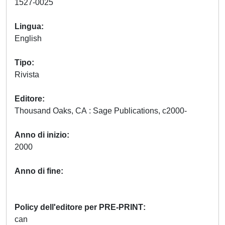
1527-0025
Lingua
English
Tipo
Rivista
Editore
Thousand Oaks, CA : Sage Publications, c2000-
Anno di inizio
2000
Anno di fine
Policy dell'editore per PRE-PRINT
can