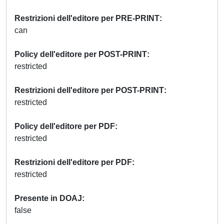
Restrizioni dell'editore per PRE-PRINT
can
Policy dell'editore per POST-PRINT
restricted
Restrizioni dell'editore per POST-PRINT
restricted
Policy dell'editore per PDF
restricted
Restrizioni dell'editore per PDF
restricted
Presente in DOAJ
false