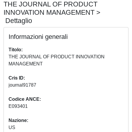
THE JOURNAL OF PRODUCT
INNOVATION MANAGEMENT >
Dettaglio
Informazioni generali
Titolo
THE JOURNAL OF PRODUCT INNOVATION
MANAGEMENT
Cris ID
journal91787
Codice ANCE
E093401
Nazione
US