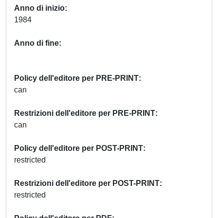
Anno di inizio
1984
Anno di fine
Policy dell'editore per PRE-PRINT
can
Restrizioni dell'editore per PRE-PRINT
can
Policy dell'editore per POST-PRINT
restricted
Restrizioni dell'editore per POST-PRINT
restricted