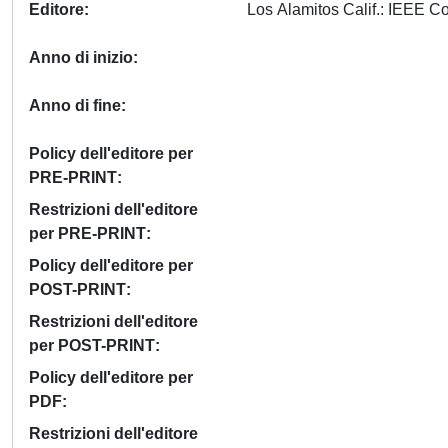
Editore
Anno di inizio
Anno di fine
Policy dell'editore per
PRE-PRINT
Restrizioni dell'editore
per PRE-PRINT
Policy dell'editore per
POST-PRINT
Restrizioni dell'editore
per POST-PRINT
Policy dell'editore per
PDF
Restrizioni dell'editore