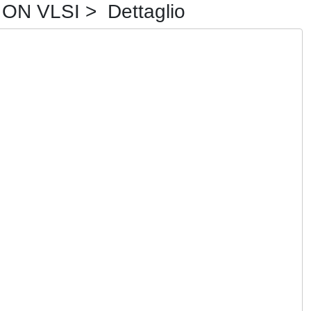
 VLSI > Dettaglio