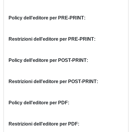
Policy dell'editore per PRE-PRINT
Restrizioni dell'editore per PRE-PRINT
Policy dell'editore per POST-PRINT
Restrizioni dell'editore per POST-PRINT
Policy dell'editore per PDF
Restrizioni dell'editore per PDF