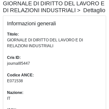
GIORNALE DI DIRITTO DEL LAVORO E
DI RELAZIONI INDUSTRIALI > Dettaglio
Informazioni generali
Titolo
GIORNALE DI DIRITTO DEL LAVORO E DI
RELAZIONI INDUSTRIALI
Cris ID
journal85447
Codice ANCE
E071538
Nazione
IT