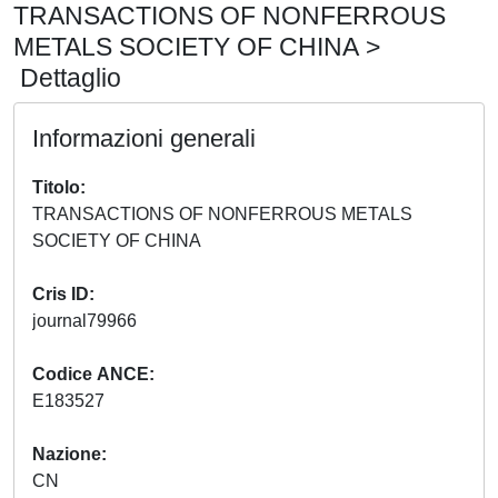
TRANSACTIONS OF NONFERROUS
METALS SOCIETY OF CHINA >
Dettaglio
Informazioni generali
Titolo
TRANSACTIONS OF NONFERROUS METALS
SOCIETY OF CHINA
Cris ID
journal79966
Codice ANCE
E183527
Nazione
CN