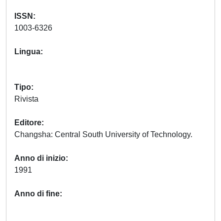
ISSN
1003-6326
Lingua
Tipo
Rivista
Editore
Changsha: Central South University of Technology.
Anno di inizio
1991
Anno di fine