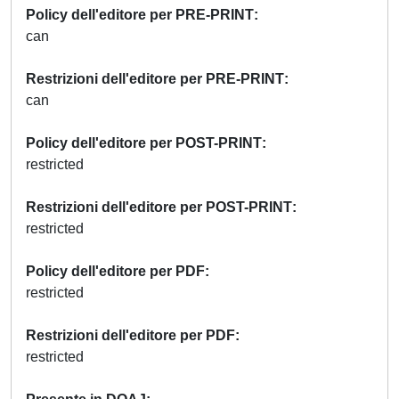
Policy dell'editore per PRE-PRINT
can
Restrizioni dell'editore per PRE-PRINT
can
Policy dell'editore per POST-PRINT
restricted
Restrizioni dell'editore per POST-PRINT
restricted
Policy dell'editore per PDF
restricted
Restrizioni dell'editore per PDF
restricted