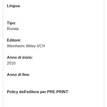
Lingua
Tipo
Rivista
Editore
Weinheim: Wiley-VCH
Anno di inizio
2010
Anno di fine
Policy dell'editore per PRE-PRINT