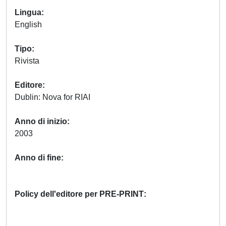
Lingua
English
Tipo
Rivista
Editore
Dublin: Nova for RIAI
Anno di inizio
2003
Anno di fine
Policy dell'editore per PRE-PRINT