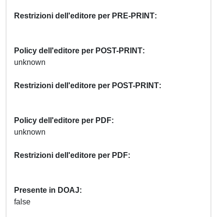
Restrizioni dell'editore per PRE-PRINT
Policy dell'editore per POST-PRINT
unknown
Restrizioni dell'editore per POST-PRINT
Policy dell'editore per PDF
unknown
Restrizioni dell'editore per PDF
Presente in DOAJ
false