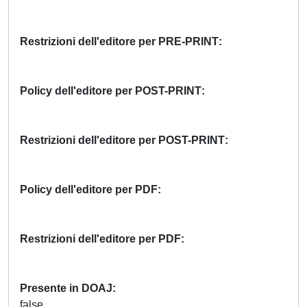
Restrizioni dell'editore per PRE-PRINT
Policy dell'editore per POST-PRINT
Restrizioni dell'editore per POST-PRINT
Policy dell'editore per PDF
Restrizioni dell'editore per PDF
Presente in DOAJ
false