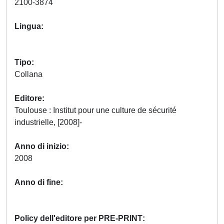
2100-3874
Lingua
Tipo
Collana
Editore
Toulouse : Institut pour une culture de sécurité
industrielle, [2008]-
Anno di inizio
2008
Anno di fine
Policy dell'editore per PRE-PRINT