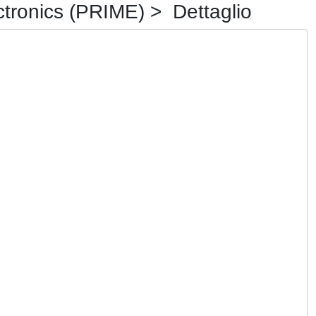
ctronics (PRIME) > Dettaglio