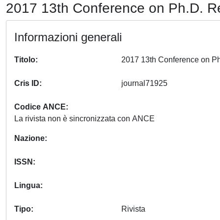
2017 13th Conference on Ph.D. Res
Informazioni generali
Titolo
Cris ID
journal71925
Codice ANCE
La rivista non è sincronizzata con ANCE
Nazione
ISSN
Lingua
Tipo
Rivista