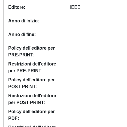
Editore
IEEE
Anno di inizio
Anno di fine
Policy dell'editore per
PRE-PRINT
Restrizioni dell'editore
per PRE-PRINT
Policy dell'editore per
POST-PRINT
Restrizioni dell'editore
per POST-PRINT
Policy dell'editore per
PDF