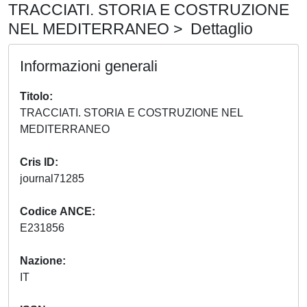
TRACCIATI. STORIA E COSTRUZIONE
NEL MEDITERRANEO > Dettaglio
Informazioni generali
Titolo
TRACCIATI. STORIA E COSTRUZIONE NEL
MEDITERRANEO
Cris ID
journal71285
Codice ANCE
E231856
Nazione
IT