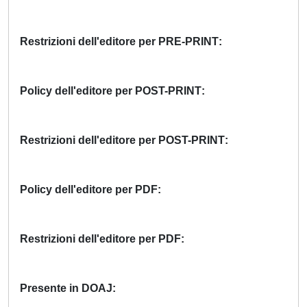
Restrizioni dell'editore per PRE-PRINT
Policy dell'editore per POST-PRINT
Restrizioni dell'editore per POST-PRINT
Policy dell'editore per PDF
Restrizioni dell'editore per PDF
Presente in DOAJ