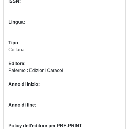
ISSN
Lingua
Tipo
Collana
Editore
Palermo : Edizioni Caracol
Anno di inizio
Anno di fine
Policy dell'editore per PRE-PRINT