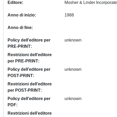
Editore
Anno di inizio
1988
Anno di fine
Policy dell'editore per
unknown
PRE-PRINT
Restrizioni dell'editore
per PRE-PRINT
Policy dell'editore per
unknown
POST-PRINT
Restrizioni dell'editore
per POST-PRINT
Policy dell'editore per
unknown
PDF
Restrizioni dell'editore